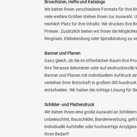
Broschüren, Hefte und Kataloge
Wir bieten Ihnen verschiedene Formate für Ihre B
viele weitere Größen stehen Ihnen zur Auswahl. 
reichlich Platz für Ihre Inhalte. Wir drucken Ihre
Preisen. Zusätzlich bieten wir Ihnen die Möglichk
Ringösen, Klebebindung oder Spiralbindung zu ve
Banner und Planen
Ganz gleich, ob Sie im öffentlichen Raum Ihre P
Ihre Terrasse dekorieren oder auf eindrucksvol
Banner und Planen mit individuellem Aufdruck sin
verleihen Ihrer Botschaft in großem Stil Ausdruck.
entscheiden. Wir haben die richtige Lösung für Si
Schilder- und Plattendruck
Wir bieten Ihnen eine große Auswahl an Schildern
unbeleuchtet, Bauschilder, Bandenwerbung, gefrä
individuelle Aufsteller oder hochwertige Acrylglas
Ihren Bedarf!