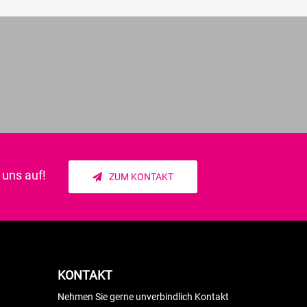
uns auf!
ZUM KONTAKT
KONTAKT
Nehmen Sie gerne unverbindlich Kontakt